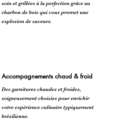
soin et grillées à la perfection grâce au
charbon de bois qui vous promet une
explosion de saveurs.
Accompagnements chaud & froid
Des garnitures chaudes et froides,
soigneusement choisies pour enrichir
votre expérience culinaire typiquement
brésilienne.