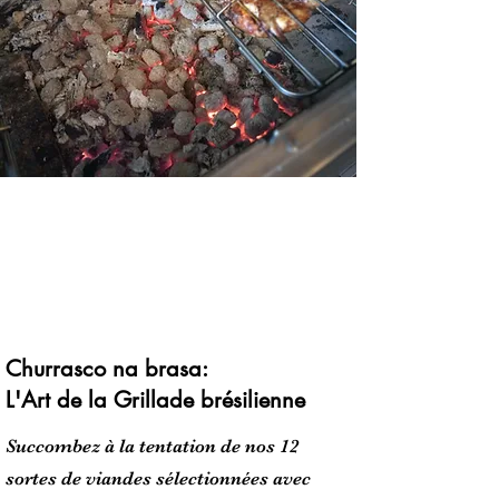
Notre offre
Churrasco na brasa:
L'Art de la Grillade brésilienne
Succombez à la tentation de nos 12
sortes de viandes sélectionnées avec