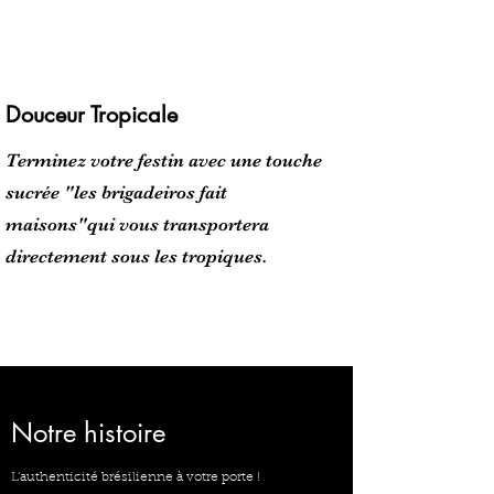
Douceur Tropicale
Terminez votre festin avec une touche
sucrée "les brigadeiros fait
maisons"qui vous transportera
directement sous les tropiques.
Notre histoire
L'authenticité brésilienne à votre porte !