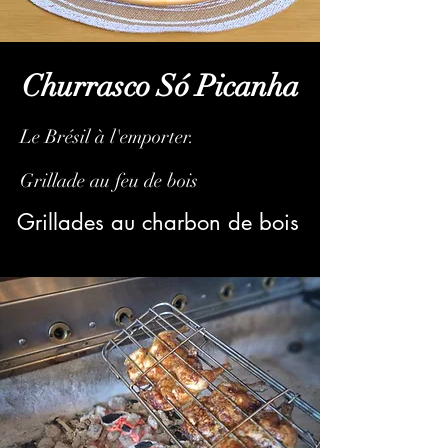
Churrasco Só Picanha
Le Brésil à l'emporter.
Grillade au feu de bois
Grillades au charbon de bois