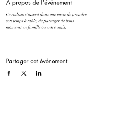
À propos de l'événement
Ce rodizio s'inscrit dans une envie de prendre 
son temps à table, de partager de bons 
moments en famille ou entre amis. 
Partager cet événement