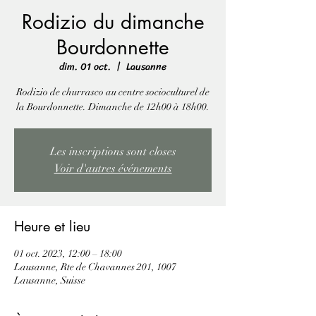
Rodizio du dimanche
Bourdonnette
dim. 01 oct.
  |  
Lausanne
Rodizio de churrasco au centre socioculturel de
la Bourdonnette. Dimanche de 12h00 à 18h00.
Les inscriptions sont closes
Voir d'autres événements
Heure et lieu
01 oct. 2023, 12:00 – 18:00
Lausanne, Rte de Chavannes 201, 1007
Lausanne, Suisse