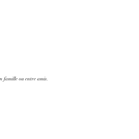
 famille ou entre amis. 