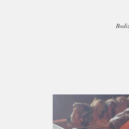
Rodiz