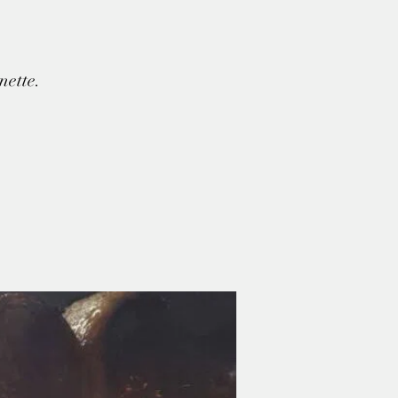
nette.