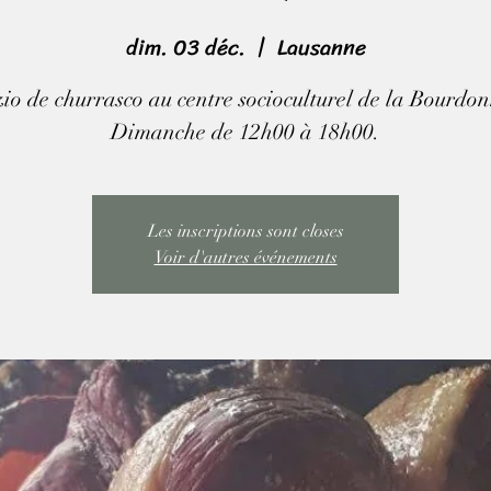
dim. 03 déc.
  |  
Lausanne
io de churrasco au centre socioculturel de la Bourdon
Dimanche de 12h00 à 18h00.
Les inscriptions sont closes
Voir d'autres événements