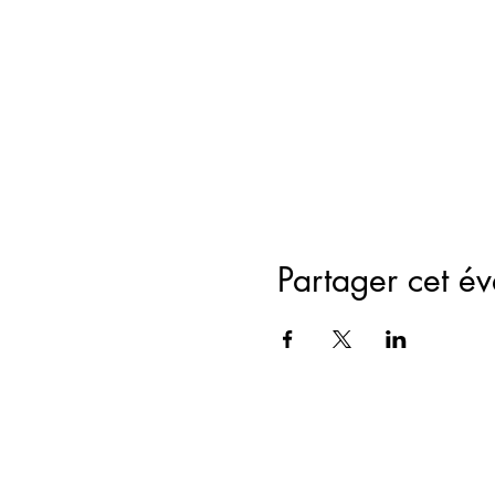
Partager cet é