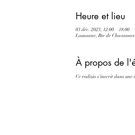
Heure et lieu
03 déc. 2023, 12:00 – 18:00
Lausanne, Rte de Chavannes 
À propos de l
Ce rodizio s'inscrit dans une