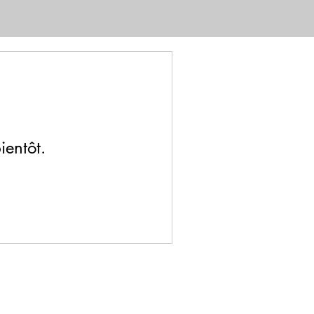
ientôt.