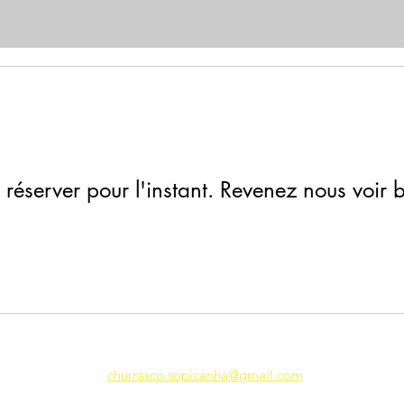
 réserver pour l'instant. Revenez nous voir b
churrasco.sopicanha@gmail.com