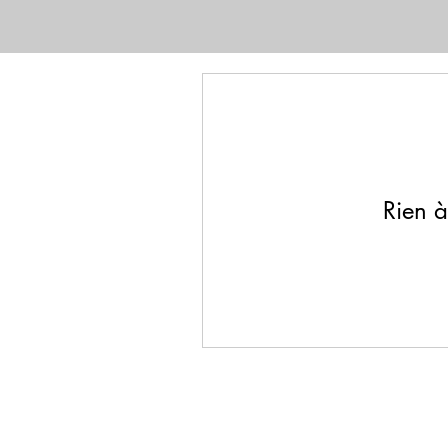
Rien à