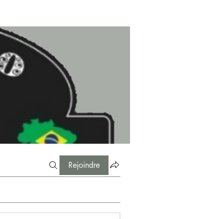
Rejoindre