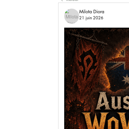
Milota Diora
21 juin 2026