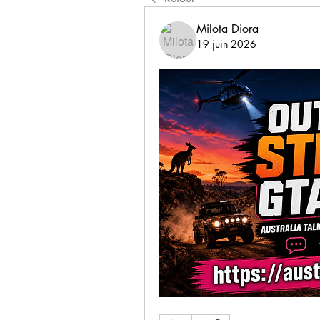
Milota Diora
19 juin 2026