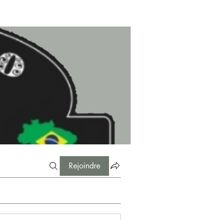
Rejoindre