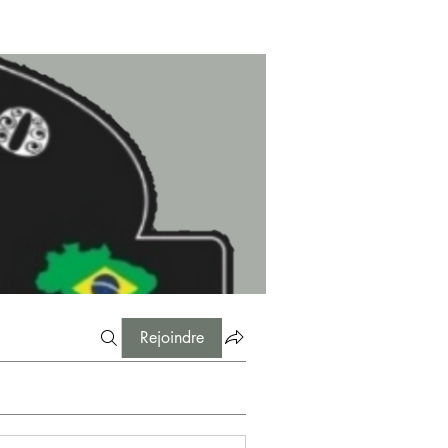
Rejoindre