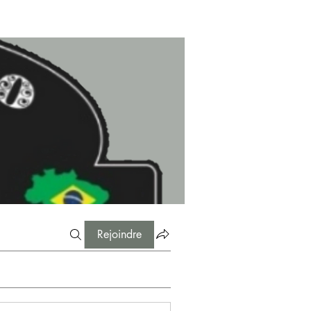
Rejoindre